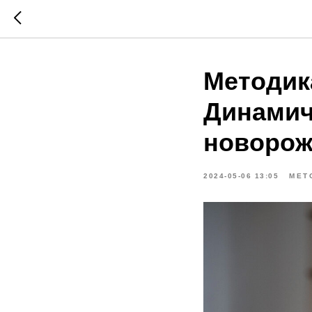
Методик
Динамич
новоро
2024-05-06 13:05
МЕТ