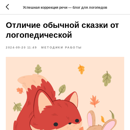
Успешная коррекция речи — блог для логопедов
Отличие обычной сказки от
логопедической
2024-09-20 11:49
МЕТОДИКИ РАБОТЫ