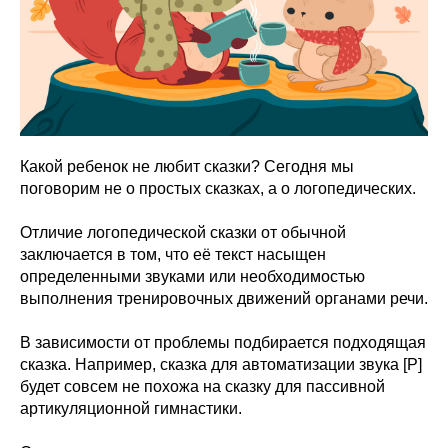
Какой ребенок не любит сказки? Сегодня мы
поговорим не о простых сказках, а о логопедических.
Отличие логопедической сказки от обычной
заключается в том, что её текст насыщен
определенными звуками или необходимостью
выполнения тренировочных движений органами речи.
В зависимости от проблемы подбирается подходящая
сказка. Например, сказка для автоматизации звука [Р]
будет совсем не похожа на сказку для пассивной
артикуляционной гимнастики.