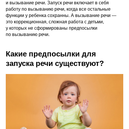
и вызывание речи. Запуск речи включает в себя
работу по вызыванию речи, когда все остальные
функции у ребенка сохранны. А вызывание речи —
это коррекционная, сложная работа с детьми,
у которых не сформированы предпосылки
по вызыванию речи.
Какие предпосылки для
запуска речи существуют?