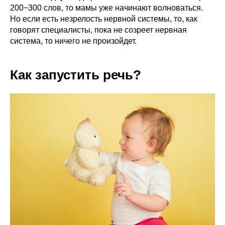
200−300 слов, то мамы уже начинают волноваться.
Но если есть незрелость нервной системы, то, как
говорят специалисты, пока не созреет нервная
система, то ничего не произойдет.
Как запустить речь?