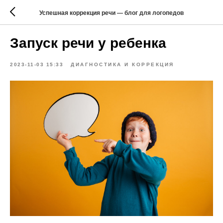
Успешная коррекция речи — блог для логопедов
Запуск речи у ребенка
2023-11-03 15:33
ДИАГНОСТИКА И КОРРЕКЦИЯ