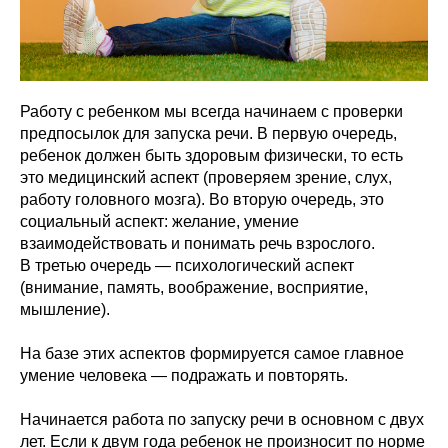
Работу с ребенком мы всегда начинаем с проверки
предпосылок для запуска речи. В первую очередь,
ребенок должен быть здоровым физически, то есть
это медицинский аспект (проверяем зрение, слух,
работу головного мозга). Во вторую очередь, это
социальный аспект: желание, умение
взаимодействовать и понимать речь взрослого.
В третью очередь — психологический аспект
(внимание, память, воображение, восприятие,
мышление).
На базе этих аспектов формируется самое главное
умение человека — подражать и повторять.
Начинается работа по запуску речи в основном с двух
лет. Если к двум года ребенок не произносит по норме