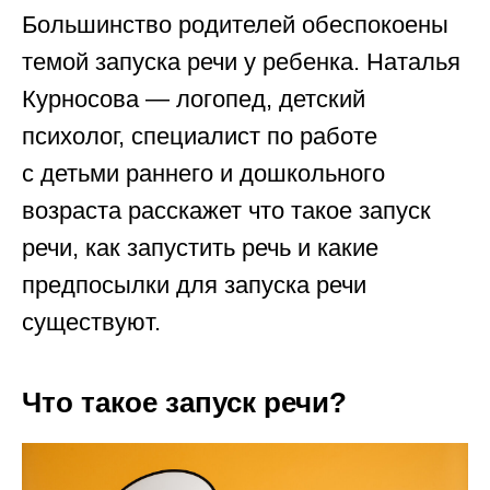
Большинство родителей обеспокоены
темой запуска речи у ребенка. Наталья
Курносова — логопед, детский
психолог, специалист по работе
с детьми раннего и дошкольного
возраста расскажет что такое запуск
речи, как запустить речь и какие
предпосылки для запуска речи
существуют.
Что такое запуск речи?