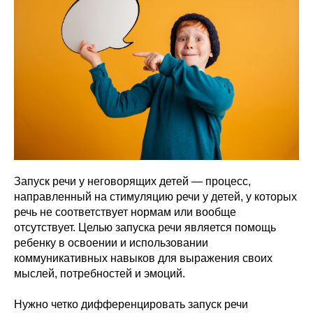
Запуск речи у неговорящих детей — процесс,
направленный на стимуляцию речи у детей, у которых
речь не соответствует нормам или вообще
отсутствует. Целью запуска речи является помощь
ребенку в освоении и использовании
коммуникативных навыков для выражения своих
мыслей, потребностей и эмоций.
Нужно четко дифференцировать запуск речи