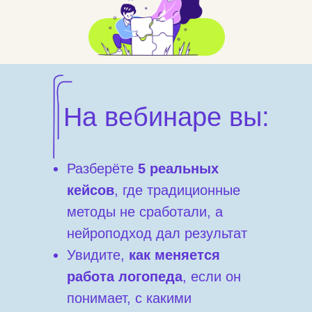
На вебинаре вы:
Разберёте
5 реальных
кейсов
, где традиционные
методы не сработали, а
нейроподход дал результат
Увидите,
как меняется
работа логопеда
, если он
понимает, с какими