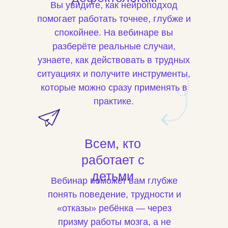
Вы увидите, как нейроподход
помогает работать точнее, глубже и
спокойнее. На вебинаре вы
разберёте реальные случаи,
узнаете, как действовать в трудных
ситуациях и получите инструменты,
которые можно сразу применять в
практике.
Всем, кто
работает с
детьми
Вебинар поможет вам глубже
понять поведение, трудности и
«отказы» ребёнка — через
призму работы мозга, а не