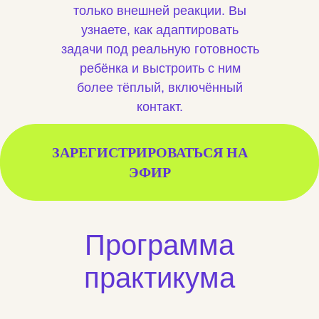
только внешней реакции. Вы
узнаете, как адаптировать
задачи под реальную готовность
ребёнка и выстроить с ним
более тёплый, включённый
контакт.
ЗАРЕГИСТРИРОВАТЬСЯ НА
ЭФИР
Программа
практикума