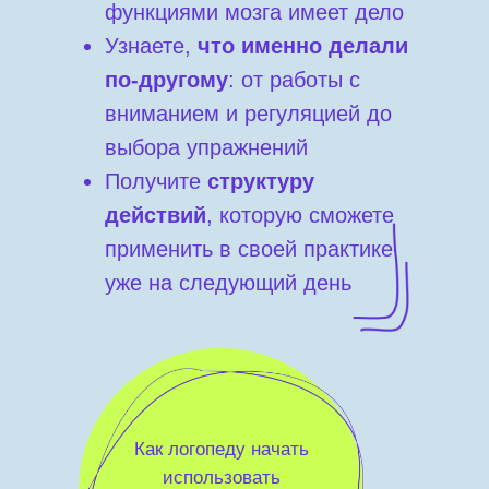
функциями мозга имеет дело
Узнаете,
что именно делали
по-другому
: от работы с
вниманием и регуляцией до
выбора упражнений
Получите
структуру
действий
, которую сможете
применить в своей практике
уже на следующий день
Как логопеду начать
использовать