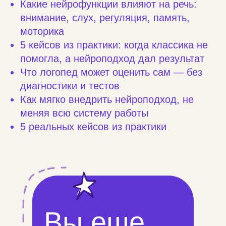
Какие нейрофункции влияют на речь:
внимание, слух, регуляция, память,
моторика
5 кейсов из практики: когда классика не
помогла, а нейроподход дал результат
Что логопед может оценить сам — без
диагностики и тестов
Как мягко внедрить нейроподход, не
меняя всю систему работы
5 реальных кейсов из практики
Вы еще