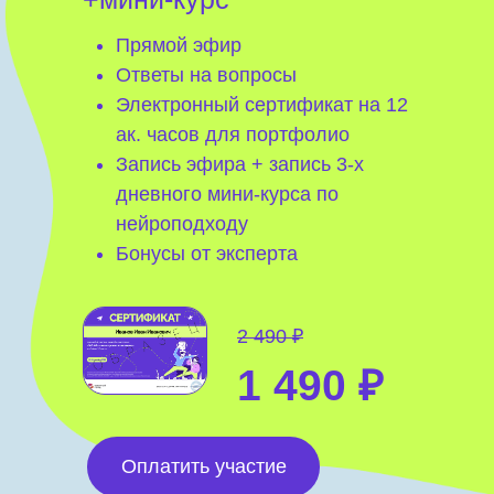
Прямой эфир
Ответы на вопросы
Электронный сертификат на 12
ак. часов для портфолио
Запись эфира + запись 3-х
дневного мини-курса по
нейроподходу
Бонусы от эксперта
2 490 ₽
1 490 ₽
Оплатить участие