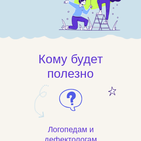
Кому будет
полезно
Логопедам и
дефектологам