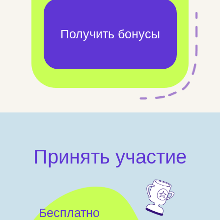
Получить бонусы
Принять участие
Бесплатно