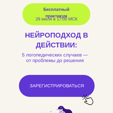
Бесплатный
практикум
29 июля в 17:00 МСК
НЕЙРОПОДХОД В
ДЕЙСТВИИ:
5 логопедических случаев —
от проблемы до решения
ЗАРЕГИСТРИРОВАТЬСЯ