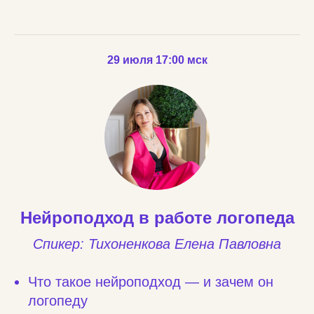
29 июля 17:00 мск
Нейроподход в работе логопеда
Спикер: Тихоненкова Елена Павловна
Что такое нейроподход — и зачем он
логопеду