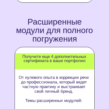
Расширенные
модули для полного
погружения
Получите еще 4 дополнительных
сертификата в ваше портфолио
От нулевого опыта в коррекции речи
до профессионала, который ведет
частную практику и выстраивает
свой личный бренд.
Темы расширенных модулей: