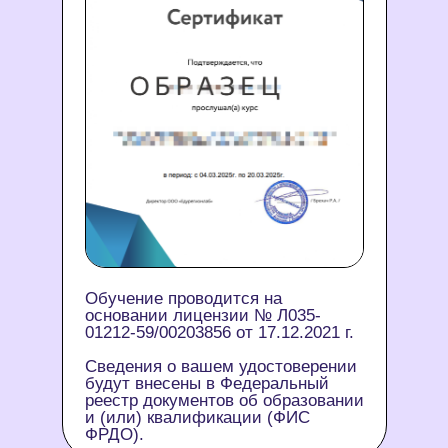
Обучение проводится на
основании лицензии № Л035-
01212-59/00203856 от 17.12.2021 г.
Сведения о вашем удостоверении
будут внесены в Федеральный
реестр документов об образовании
и (или) квалификации (ФИС
ФРДО).