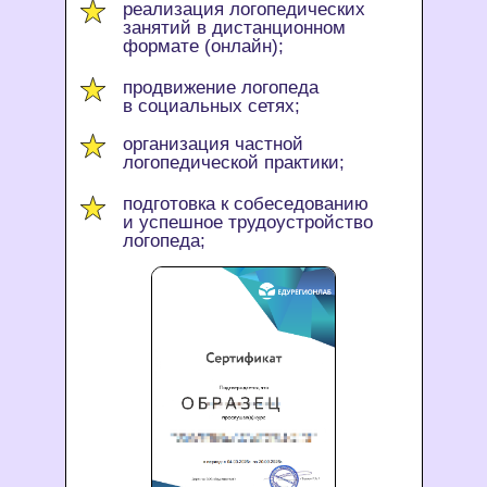
реализация логопедических
занятий в дистанционном
формате (онлайн);
продвижение логопеда
в социальных сетях;
организация частной
логопедической практики;
подготовка к собеседованию
и успешное трудоустройство
логопеда;