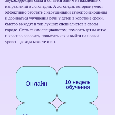
Звукокоррекция была и остается одним из важнейших
направлений в логопедии. А логопеды, которые умеют
эффективно работать с нарушениями звукопроизношения
и добиваться улучшения речи у детей в короткие сроки,
быстро выходят в топ лучших специалистов в своем
городе. Стать таким специалистом, помогать детям четко
и красиво говорить, повысить чек и выйти на новый
уровень дохода можете и вы.
10 недель
Онлайн
обучения