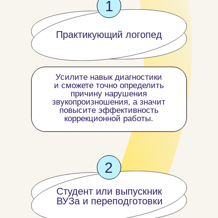
1
Практикующий логопед
Усилите навык диагностики
и сможете точно определить
причину нарушения
звукопроизношения, а значит
повысите эффективность
коррекционной работы.
2
Студент или выпускник
ВУЗа и переподготовки