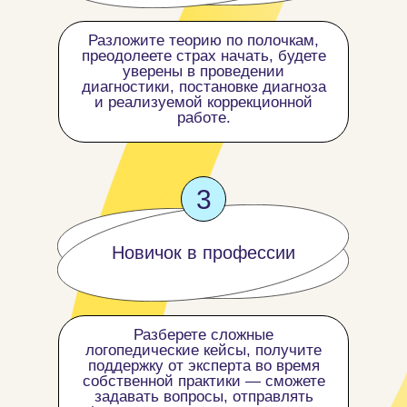
Разложите теорию по полочкам,
преодолеете страх начать, будете
уверены в проведении
диагностики, постановке диагноза
и реализуемой коррекционной
работе.
3
Новичок в профессии
Разберете сложные
логопедические кейсы, получите
поддержку от эксперта во время
собственной практики — сможете
задавать вопросы, отправлять