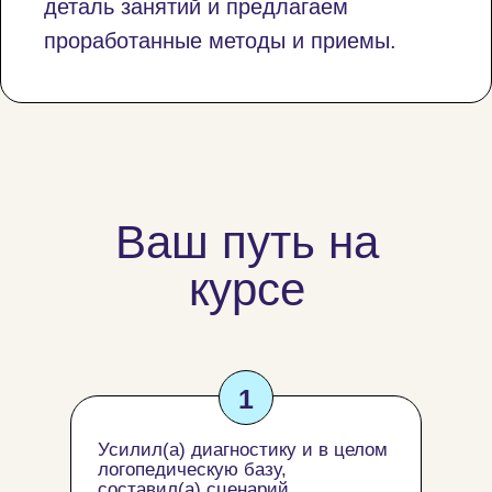
деталь занятий и предлагаем
проработанные методы и приемы.
Ваш путь на
курсе
1
Усилил(а) диагностику и в целом
логопедическую базу,
составил(а) сценарий