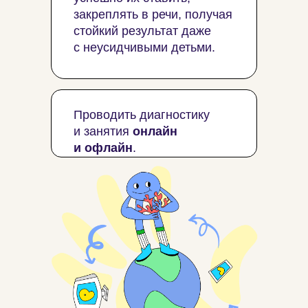
закреплять в речи, получая
стойкий результат даже
с неусидчивыми детьми.
Проводить диагностику
и занятия
онлайн
и офлайн
.