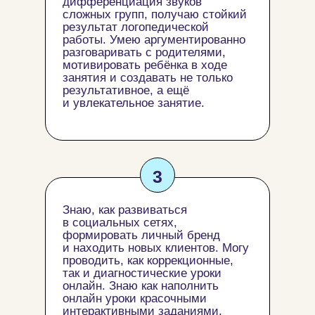
дифференциация звуков
сложных групп, получаю стойкий
результат логопедической
работы. Умею аргументированно
разговаривать с родителями,
мотивировать ребёнка в ходе
занятия и создавать не только
результативное, а ещё
и увлекательное занятие.
3
Знаю, как развиваться
в социальных сетях,
формировать личный бренд
и находить новых клиентов. Могу
проводить, как коррекционные,
так и диагностические уроки
онлайн. Знаю как наполнить
онлайн уроки красочными
интерактивными заданиями.