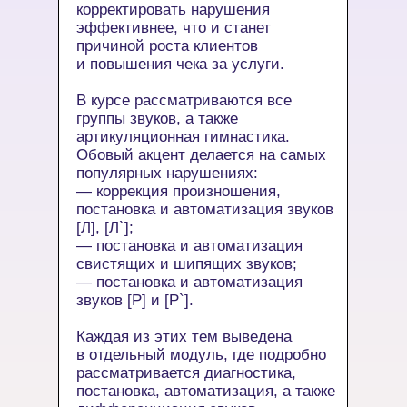
корректировать нарушения
эффективнее, что и станет
причиной роста клиентов
и повышения чека за услуги.
В курсе рассматриваются все
группы звуков, а также
артикуляционная гимнастика.
Обовый акцент делается на самых
популярных нарушениях:
— коррекция произношения,
постановка и автоматизация звуков
[Л], [Л`];
— постановка и автоматизация
свистящих и шипящих звуков;
— постановка и автоматизация
звуков [Р] и [Р`].
Каждая из этих тем выведена
в отдельный модуль, где подробно
рассматривается диагностика,
постановка, автоматизация, а также