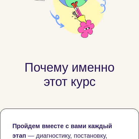
Почему именно
этот курс
Пройдем вместе с вами каждый
этап
— диагностику, постановку,