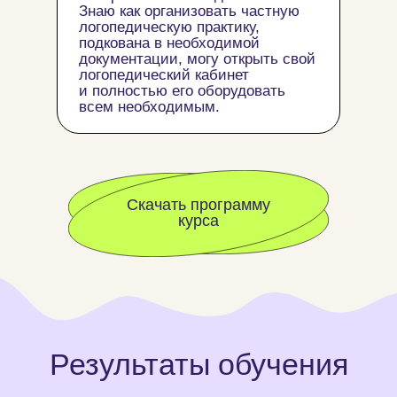
Знаю как организовать частную
логопедическую практику,
подкована в необходимой
документации, могу открыть свой
логопедический кабинет
и полностью его оборудовать
всем необходимым.
Скачать программу
курса
Результаты обучения