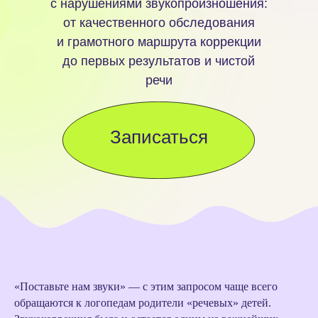
с нарушениями звукопроизношения:
от качественного обследования
и грамотного маршрута коррекции
до первых результатов и чистой
речи
Записаться
«Поставьте нам звуки» — с этим запросом чаще всего
обращаются к логопедам родители «речевых» детей.