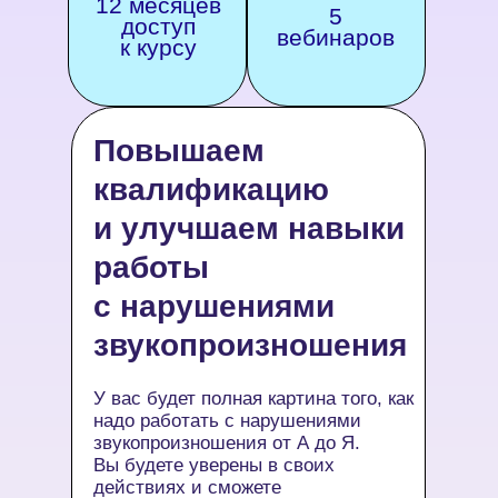
12 месяцев
5
доступ
вебинаров
к курсу
Повышаем
квалификацию
и улучшаем навыки
работы
с нарушениями
звукопроизношения
У вас будет полная картина того, как
надо работать с нарушениями
звукопроизношения от А до Я.
Вы будете уверены в своих
действиях и сможете