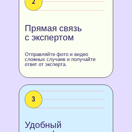
Прямая связь
с экспертом
Отправляйте фото и видео
сложных случаев и получайте
ответ от эксперта.
Удобный