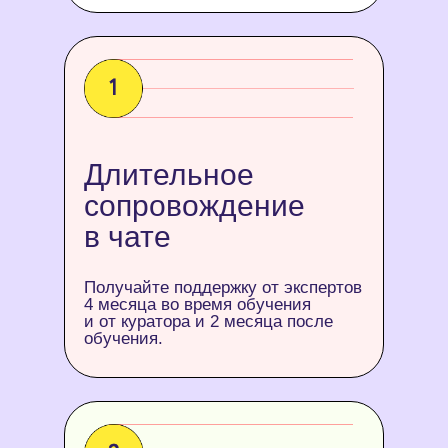
Длительное
сопровождение
в чате
Получайте поддержку от экспертов
4 месяца во время обучения
и от куратора и 2 месяца после
обучения.