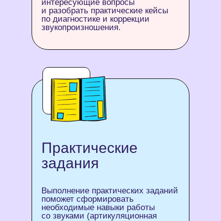
интересующие вопросы
и разобрать практические кейсы
по диагностике и коррекции
звукопроизношения.
Практические
задания
Выполнение практических заданий
поможет сформировать
необходимые навыки работы
со звуками (артикуляционная