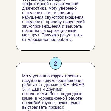
эффективной показательной
диагностики, могу уверенно
определить тип и причину
нарушения звукопроизношения,
определить причину нарушений
звукопроизношения и выбрать
правильный коррекционный
маршрут. Получаю результаты
от коррекционной работы.
2
Могу успешно корректировать
нарушения звукопроизношения,
работать с детьми с ФН, ФФНР,
ЗПР, ДЦП и другими
нозологиями. Знаю подводные
камни в коррекционной работе
по любой группе звуков, умею
выстраивать процесс