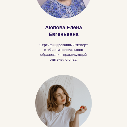
Аюпова Елена
Евгеньевна
Сертифицированный эксперт
в области специального
образования, практикующий
учитель-логопед.