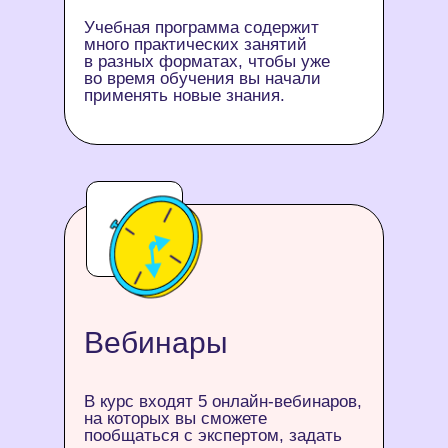
Учебная программа содержит
много практических занятий
в разных форматах, чтобы уже
во время обучения вы начали
применять новые знания.
Вебинары
В курс входят 5 онлайн-вебинаров,
на которых вы сможете
пообщаться с экспертом, задать