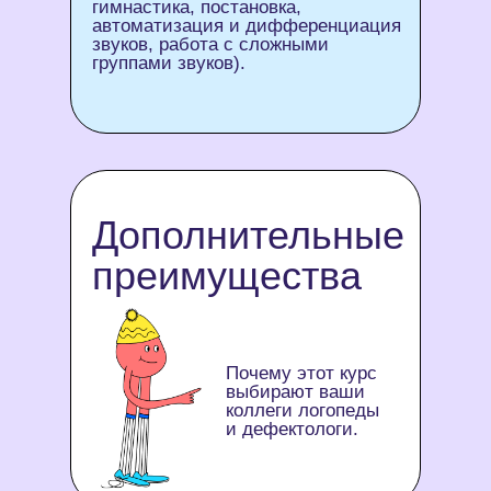
гимнастика, постановка,
автоматизация и дифференциация
звуков, работа с сложными
группами звуков).
Дополнительные
преимущества
Почему этот курс
выбирают ваши
коллеги логопеды
и дефектологи.