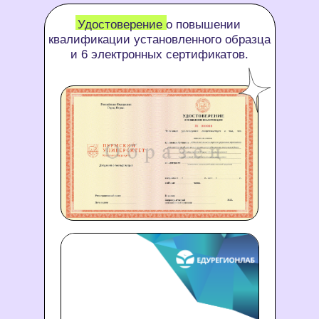
Удостоверение о повышении
квалификации установленного образца
и 6 электронных сертификатов.