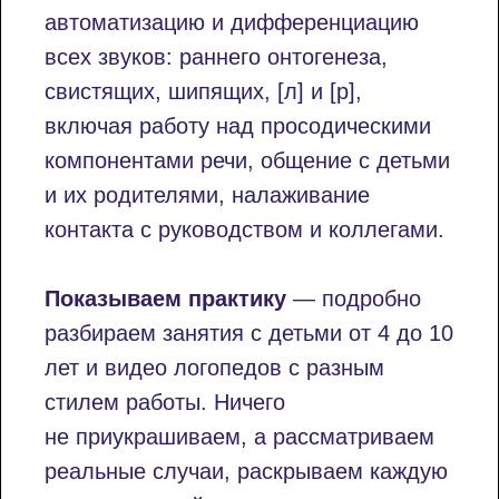
автоматизацию и дифференциацию
всех звуков: раннего онтогенеза,
свистящих, шипящих, [л] и [р],
включая работу над просодическими
компонентами речи, общение с детьми
и их родителями, налаживание
контакта с руководством и коллегами.
Показываем практику
— подробно
разбираем занятия с детьми от 4 до 10
лет и видео логопедов с разным
стилем работы. Ничего
не приукрашиваем, а рассматриваем
реальные случаи, раскрываем каждую