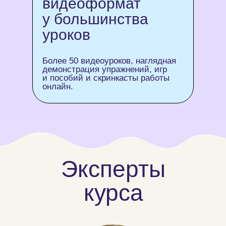
видеоформат
у большинства
уроков
Более 50 видеоуроков, наглядная
демонстрация упражнений, игр
и пособий и скринкасты работы
онлайн.
Эксперты
курса