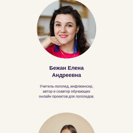
Бежан Елена
Андреевна
Учитель-логопед, инфлюенсер,
автор и соавтор обучающих
онлайн проектов для логопедов.