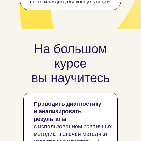
фото и видео для консультации.
На большом
курсе
вы научитесь
Проводить диагностику
и анализировать
результаты
с использованием различных
методик, включая методики