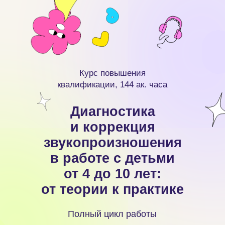
Курс повышения
квалификации, 144 ак. часа
Диагностика
и коррекция
звукопроизношения
в работе с детьми
от 4 до 10 лет:
от теории к практике
Полный цикл работы