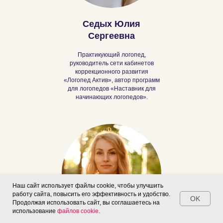
Седых Юлия
Сергеевна
Практикующий логопед,
руководитель сети кабинетов
коррекционного развития
«Логопед Актив», автор программ
для логопедов «Наставник для
начинающих логопедов».
Наш сайт использует файлы cookie, чтобы улучшить
работу сайта, повысить его эффективность и удобство.
OK
Продолжая использовать сайт, вы соглашаетесь на
использование
файлов cookie
.