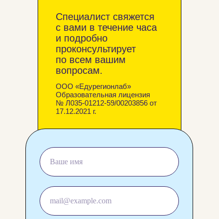
Специалист свяжется
с вами в течение часа
и подробно
проконсультирует
по всем вашим
вопросам.
ООО «Едурегионлаб»
Образовательная лицензия
№ Л035-01212-59/00203856 от
17.12.2021 г.