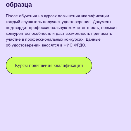
образца
После обучения на курсах повышения квалификации
каждый слушатель получает удостоверение. Документ
подтвердит профессиональную компетентность, повысит
конкурентоспособность и даст возможность принимать
участие в профессиональных конкурсах. Данные
об удостоверении вносятся в ФИС ФРДО.
Курсы повышения квалификации