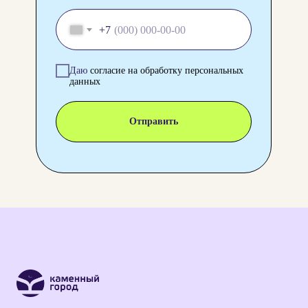
+7
Даю
согласие на обработку персональных
данных
Отправить