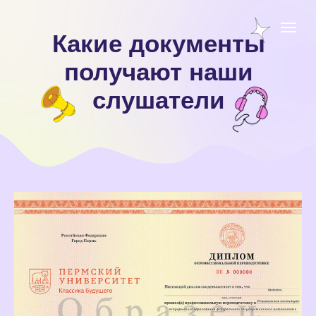
Какие документы
получают наши
слушатели