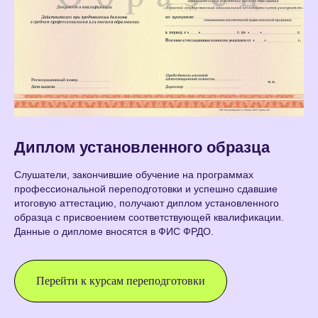
Диплом установленного образца
Слушатели, закончившие обучение на программах
профессиональной переподготовки и успешно сдавшие
итоговую аттестацию, получают диплом установленного
образца с присвоением соответствующей квалификации.
Данные о дипломе вносятся в ФИС ФРДО.
Перейти к курсам переподготовки