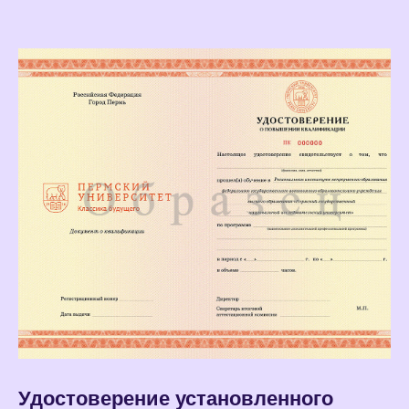
Удостоверение установленного