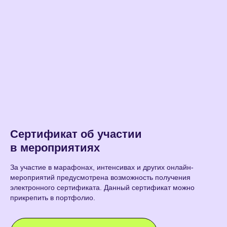
Сертификат об участии
в мероприятиях
За участие в марафонах, интенсивах и других онлайн-
мероприятий предусмотрена возможность получения
электронного сертификата. Данный сертификат можно
прикрепить в портфолио.