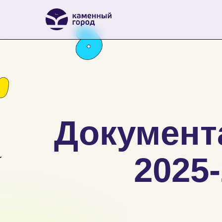
Документ
2025-