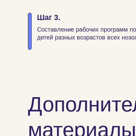
Шаг 3.
Составление рабочих программ 
детей разных возрастов всех нозо
Дополните
материал