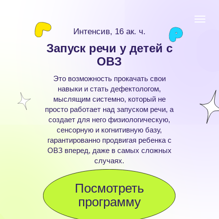
Интенсив, 16 ак. ч.
Запуск речи у детей с
ОВЗ
Это возможность прокачать свои
навыки и стать дефектологом,
мыслящим системно, который не
просто работает над запуском речи, а
создает для него физиологическую,
сенсорную и когнитивную базу,
гарантированно продвигая ребенка с
ОВЗ вперед, даже в самых сложных
случаях.
Посмотреть
программу