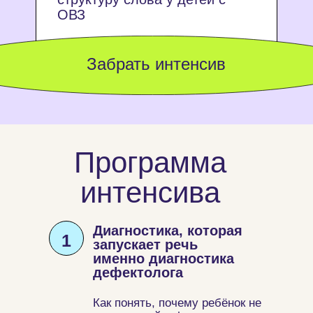
ОВЗ
Забрать интенсив
Программа
интенсива
Диагностика, которая
1
запускает речь
именно диагностика
дефектолога
Как понять, почему ребёнок не