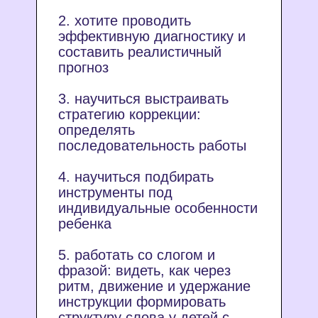
2. хотите проводить
эффективную диагностику и
составить реалистичный
прогноз
3. научиться выстраивать
стратегию коррекции:
определять
последовательность работы
4. научиться подбирать
инструменты под
индивидуальные особенности
ребенка
5. работать со слогом и
фразой: видеть, как через
ритм, движение и удержание
инструкции формировать
структуру слова у детей с