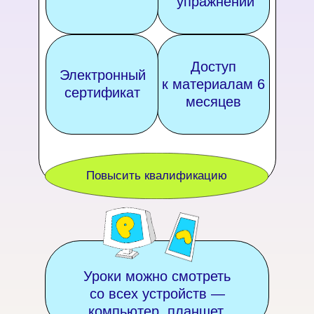
упражнений
Доступ
Электронный
к материалам 6
сертификат
месяцев
Повысить квалификацию
Уроки можно смотреть
со всех устройств —
компьютер, планшет,