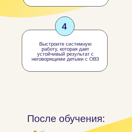
4
Выстроите системную
работу, которая дает
устойчивый результат с
неговорящими детьми с ОВЗ
После обучения: