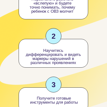
«вслепую» и будете
точно понимать, почему
ребенок с ОВЗ молчит
2
Научитесь
дифференцировать и видеть
маркеры нарушений в
различных проявлениях
3
Получите готовые
инструменты для работы