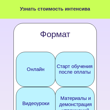
Узнать стоимость интенсива
Формат
Старт обучения
Онлайн
после оплаты
Материалы и
Видеоуроки
демонстрация