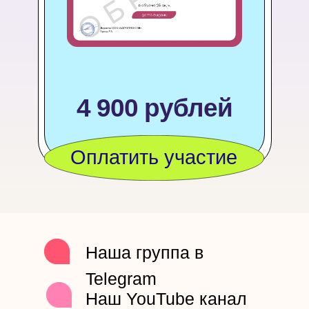
4 900 рублей
Оплатить участие
Наша группа в
Telegram
Наш YouTube канал