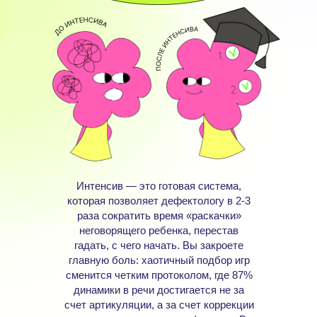
Интенсив — это готовая система,
которая позволяет дефектологу в 2-3
раза сократить время «раскачки»
неговорящего ребенка, перестав
гадать, с чего начать. Вы закроете
главную боль: хаотичный подбор игр
сменится четким протоколом, где 87%
динамики в речи достигается не за
счет артикуляции, а за счет коррекции