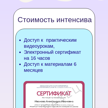
Стоимость интенсива
Доступ к практическим
видеоурокам,
Электронный сертификат
на 16 часов
Доступ к материалам 6
месяцев