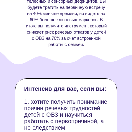
телесных и сенсорных дефицитов. Вы
будете тратить на первичную встречу
на 40% меньше времени, но видеть на
60% больше ключевых маркеров. В
итоге вы получите инструмент, который
снижает риск речевых откатов у детей
с ОВЗ на 70% за счет встроенной
работы с семьей.
Интенсив для вас, если вы:
1. хотите получить понимание
причин речевых трудностей
детей с ОВЗ и научиться
работать с первопричиной, а
не следствием