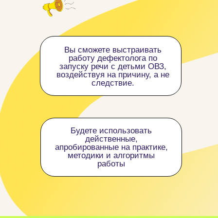
Вы сможете выстраивать
работу дефектолога по
запуску речи с детьми ОВЗ,
воздействуя на причину, а не
следствие.
Будете использовать
действенные,
апробированные на практике,
методики и алгоритмы
работы