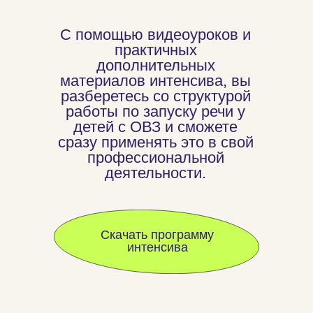
С помощью видеоуроков и
практичных
дополнительных
материалов интенсива, вы
разберетесь со структурой
работы по запуску речи у
детей с ОВЗ и сможете
сразу применять это в свой
профессиональной
деятельности.
Скачать программу
интенсива