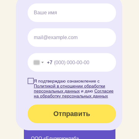
+7
Я подтверждаю ознакомление с
Политикой в отношении обработки
персональных данных
и даю
Согласие
на обработку персональных данных
Отправить
ООО «Едурегионлаб»