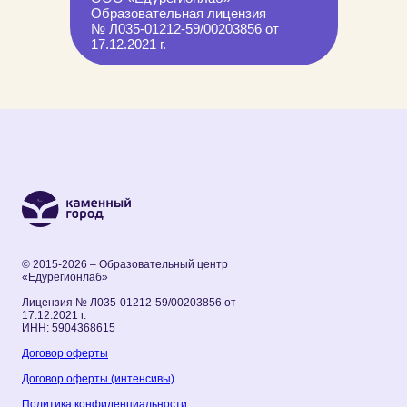
Образовательная лицензия
№ Л035-01212-59/00203856 от
17.12.2021 г.
© 2015-2026 – Образовательный центр
«Едурегионлаб»
Лицензия № Л035-01212-59/00203856 от
17.12.2021 г.
ИНН: 5904368615
Договор оферты
Договор оферты (интенсивы)
Политика конфиденциальности