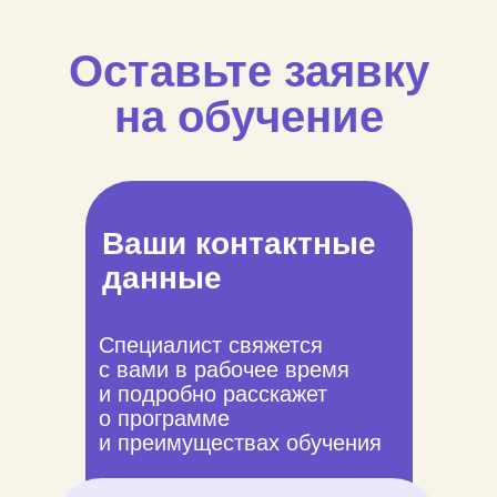
Оставьте заявку
на обучение
Ваши контактные
данные
Специалист свяжется
с вами в рабочее время
и подробно расскажет
о программе
и преимуществах обучения