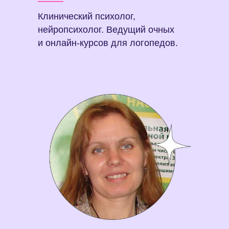
Клинический психолог,
нейропсихолог. Ведущий очных
и онлайн-курсов для логопедов.