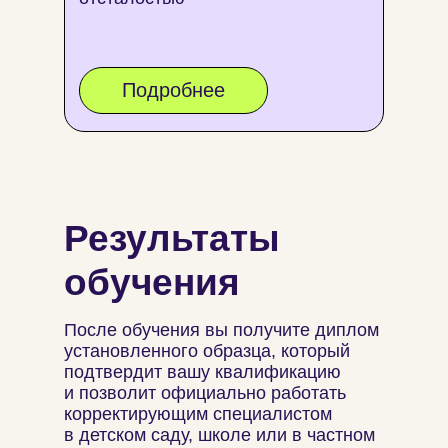
Подробнее
Результаты
обучения
После обучения вы получите диплом
установленного образца, который
подтвердит вашу квалификацию
и позволит официально работать
корректирующим специалистом
в детском саду, школе или в частном