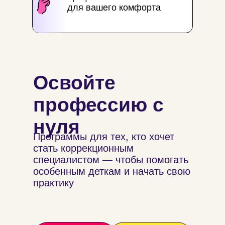
для вашего комфорта
Освойте
профессию с
нуля
Программы для тех, кто хочет
стать коррекционным
специалистом — чтобы помогать
особенным деткам и начать свою
практику