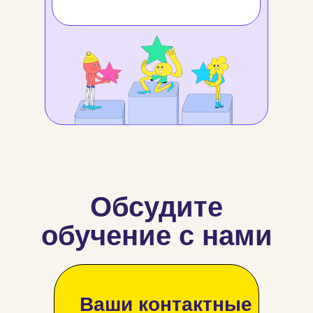
Обсудите
обучение с нами
Ваши контактные