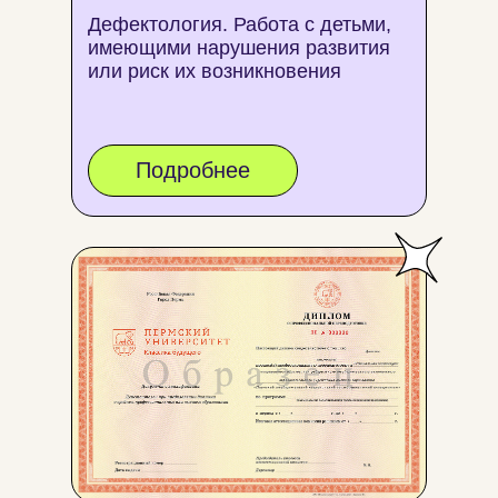
Дефектология. Работа с детьми,
имеющими нарушения развития
или риск их возникновения
Подробнее